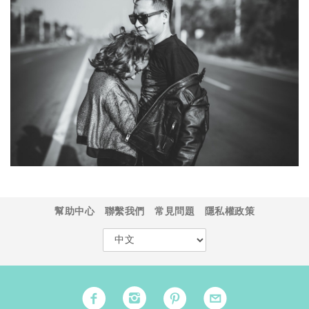
幫助中心
聯繫我們
常見問題
隱私權政策