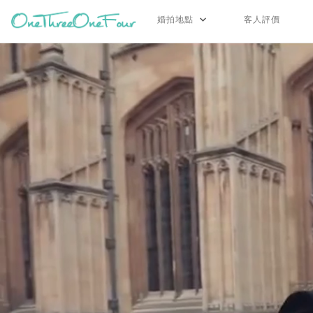
婚拍地點
客人評價