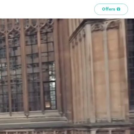
Offers