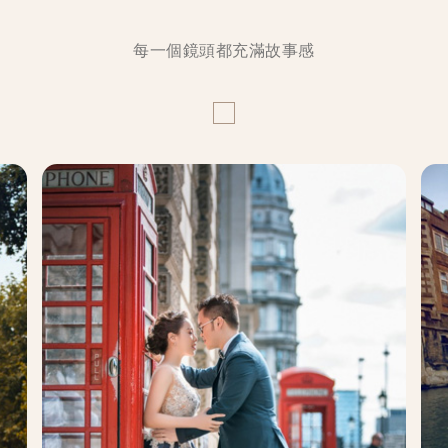
每一個鏡頭都充滿故事感