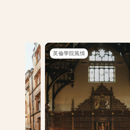
英倫學院風情