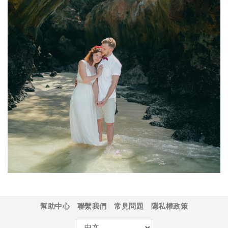
幫助中心
聯繫我們
常見問題
隱私權政策