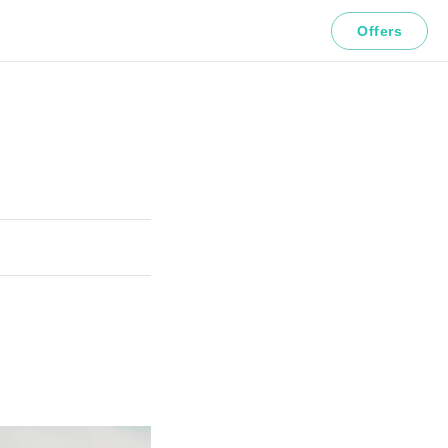
Offers