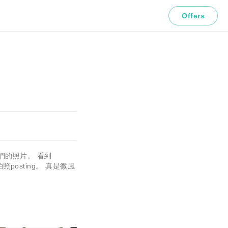
Offers
們的照片。 看到
照posting。 真是微風