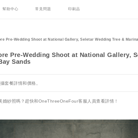
幫助中心
常見問題
印刷品
ore Pre-Wedding Shoot at National Gallery, Seletar Wedding Tree & Mari
ore Pre-Wedding Shoot at National Gallery, 
 Bay Sands
拍攝套餐詳情和價格。
紗照嗎？趕快和OneThreeOneFour客服人員查看詳情！