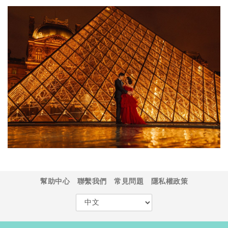
幫助中心
聯繫我們
常見問題
隱私權政策