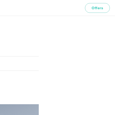
Offers