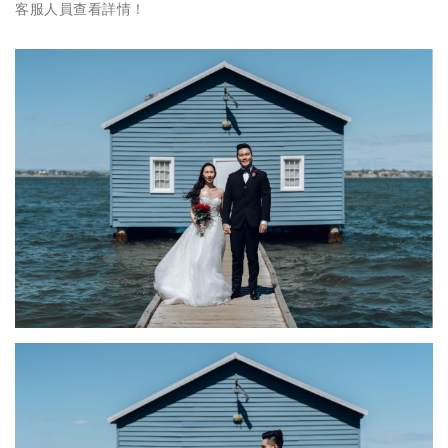
客服人員查看詳情！