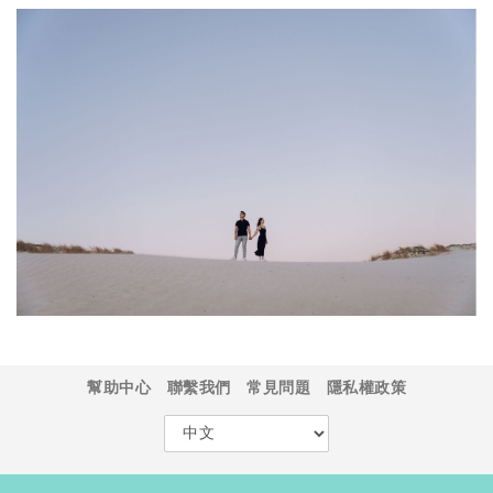
幫助中心
聯繫我們
常見問題
隱私權政策